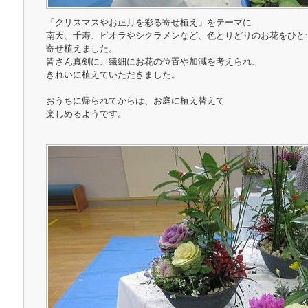
「クリスマスやお正月を彩る寄せ植え」をテーマに
南天、千寿、ビオラやシクラメンなど、色とりどりのお花をひと
寄せ植えました。
皆さん真剣に、繊細にお花の位置や加減を考えられ、
きれいに植えていただきました。
おうちに帰られてからは、お庭に植え替えて
楽しめるようです。