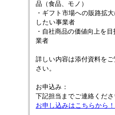
品（食品、モノ）
・ギフト市場への販路拡大
したい事業者
・自社商品の価値向上を目
業者
詳しい内容は添付資料をご
さい。
お申込み：
下記担当までご連絡くださ
お申し込みはこちらから！