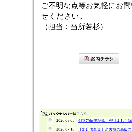
ご不明な点等お気軽にお問
せください。
（担当：当所若杉）
2026.08.05
創立70周年記念 櫻井よしこ
2026.07.16
【出店者募集】名古屋の高級ス