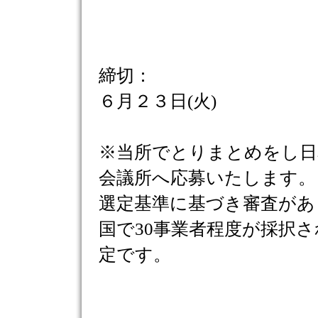
締切：
６月２３日(火)
※当所でとりまとめをし日
会議所へ応募いたします。
選定基準に基づき審査があ
国で30事業者程度が採択
定です。