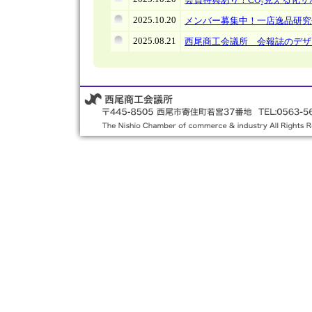
2025.10.20
メンバー募集中！一店逸品研究
2025.08.21
西尾商工会議所 会報誌のデザ