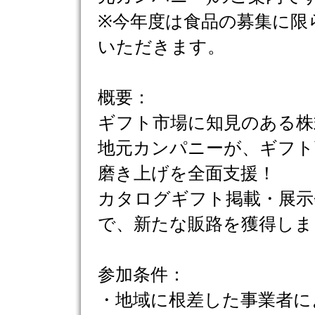
※今年度は食品の募集に限
いただきます。
概要：
ギフト市場に知見のある株
地元カンパニーが、ギフト
磨き上げを全面支援！
カタログギフト掲載・展示
で、新たな販路を獲得しま
参加条件：
・地域に根差した事業者に