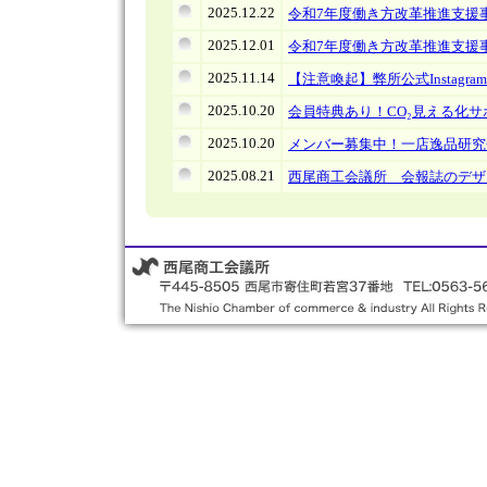
2025.12.22
令和7年度働き方改革推進支援
2025.12.01
令和7年度働き方改革推進支援事業の
2025.11.14
【注意喚起】弊所公式Instag
2025.10.20
会員特典あり！CO₂見える化サ
2025.10.20
メンバー募集中！一店逸品研究
2025.08.21
西尾商工会議所 会報誌のデザ