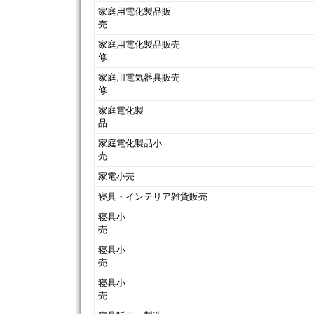
家庭用電化製品販
売
家庭用電化製品販売
修
家庭用電気器具販売
修
家庭電化製
家庭電化製品小
売
家電小売
寝具・インテリア雑貨販売
寝具小
寝具小
寝具小