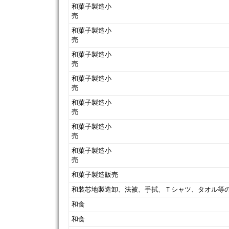
和菓子製造小
和菓子製造小
和菓子製造小
和菓子製造小
和菓子製造小
和菓子製造小
和菓子製造小
和菓子製造販売
和装芯地製造卸、法被、手拭、Ｔシャツ、タオル等
和食
和食