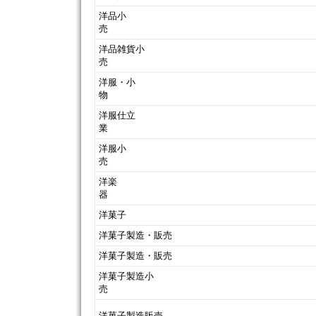
洋品小
洋品雑貨小
洋服・小
洋服仕立
洋服小
洋楽
洋菓子
洋菓子製造・販売
洋菓子製造・販売
洋菓子製造小
洋菓子製造販売