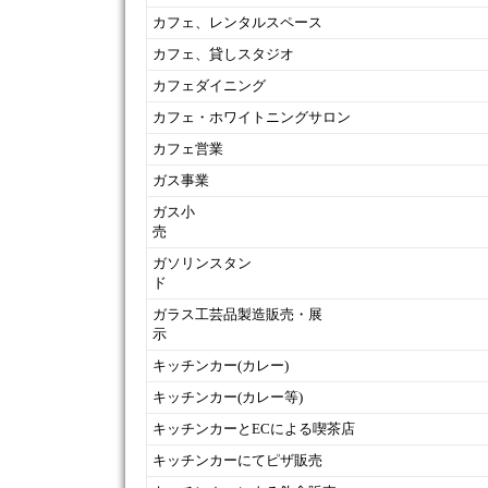
カフェ、レンタルスペース
カフェ、貸しスタジオ
カフェダイニング
カフェ・ホワイトニングサロン
カフェ営業
ガス事業
ガス小
ガソリンスタン
ド
ガラス工芸品製造販売・展
示
キッチンカー(カレー)
キッチンカー(カレー等)
キッチンカーとECによる喫茶店
キッチンカーにてピザ販売