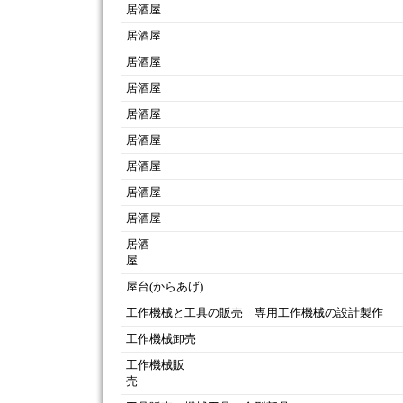
居酒屋
居酒屋
居酒屋
居酒屋
居酒屋
居酒屋
居酒屋
居酒屋
居酒屋
居酒
屋台(からあげ)
工作機械と工具の販売 専用工作機械の設計製作
工作機械卸売
工作機械販