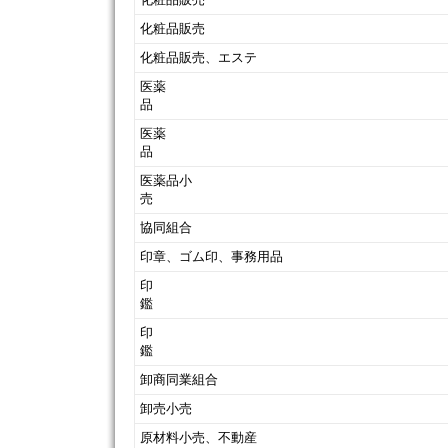
化粧品販売
化粧品販売、エステ
医薬
医薬
医薬品小
協同組合
印章、ゴム印、事務用品
印
印
卸商同業組合
卸売小売
原材料小売、不動産