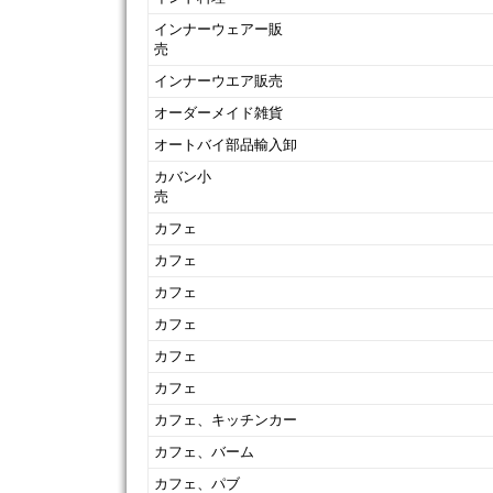
インナーウェアー販
売
インナーウエア販売
オーダーメイド雑貨
オートバイ部品輸入卸
カバン小
カフェ
カフェ
カフェ
カフェ
カフェ
カフェ
カフェ、キッチンカー
カフェ、バーム
カフェ、パブ