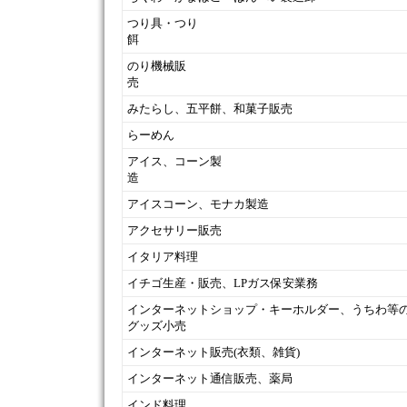
つり具・つり
のり機械販
みたらし、五平餅、和菓子販売
らーめん
アイス、コーン製
造
アイスコーン、モナカ製造
アクセサリー販売
イタリア料理
イチゴ生産・販売、LPガス保安業務
インターネットショップ・キーホルダー、うちわ等
グッズ小売
インターネット販売(衣類、雑貨)
インターネット通信販売、薬局
インド料理