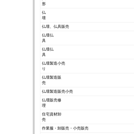
仏
仏壇、仏具販売
仏壇仏
仏壇仏
仏壇製造小売
仏壇製造販
仏壇製造販売小売
仏壇販売修
住宅資材卸
作業服・卸販売・小売販売