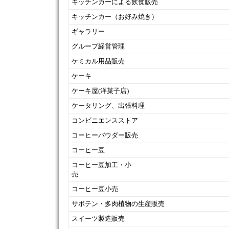
キッチンカーによる飲食販売
キッチンカー（お好み焼き）
ギャラリー
グループ経営管理
ケミカル用品販売
ケーキ
ケーキ屋(洋菓子店)
ケータリング、出張料理
コンビニエンスストア
コーヒーパウダー販売
コーヒー豆
コーヒー豆加工・小
売
コーヒー豆小売
サボテン・多肉植物の生産販売
スイーツ製造販売