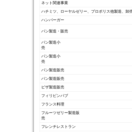
ネット関連事業
ハチミツ、ローヤルゼリー、プロポリス他製造、卸
ハンバーガー
パン製造・販売
パン製造小
パン製造小
パン製造販売
パン製造販売
ピザ製造販売
フィリピンパブ
フランス料理
フルーツゼリー製造販
フレンチレストラン