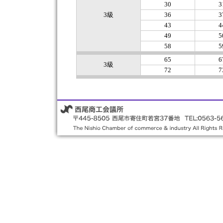
30
3
3級
36
3
43
4
49
5
58
5
65
6
3級
72
7