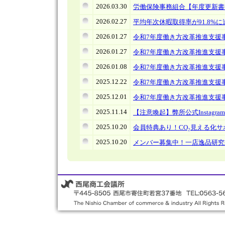
2026.03.30
労働保険事務組合【年度更新書
2026.02.27
平均年次休暇取得率が91.8%
2026.01.27
令和7年度働き方改革推進支援
2026.01.27
令和7年度働き方改革推進支援
2026.01.08
令和7年度働き方改革推進支援事業の
2025.12.22
令和7年度働き方改革推進支援
2025.12.01
令和7年度働き方改革推進支援事業の
2025.11.14
【注意喚起】弊所公式Instag
2025.10.20
会員特典あり！CO₂見える化サ
2025.10.20
メンバー募集中！一店逸品研究